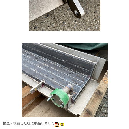
検査・検品した後に納品しました