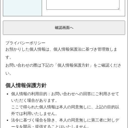
プライバシーポリシー
お預かりした個人情報は、個人情報保護法に基づき管理致しま
す。
お問い合わせの際は下記の「個人情報保護方針」をご確認くださ
い。
個人情報保護方針
個人情報の利用目的：お問い合わせへの回答にご利用させて
いただく場合があります。
ここで得られた個人情報は本人の同意無しに、上記の目的以
外では利用いたしません。
法令に基づく場合を除き、本人の同意無しに第三者に対しデ
ータを開示・提供することはいたしません。