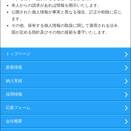
本人からの請求があれば情報を開示いたします。
公開された個人情報が事実と異なる場合、訂正や削除に応じ
ます。
その他、保有する個人情報の取扱に関して適用される法令、
国が定める指針及びその他の規範を遵守いたします。
トップページ
新着情報
納入実績
採用情報
応募フォーム
会社概要