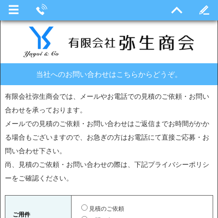
当社へのお問い合わせはこちらからどうぞ。
有限会社弥生商会では、メールやお電話での見積のご依頼・お問い
合わせを承っております。
メールでの見積のご依頼・お問い合わせはご返信までお時間がかか
る場合もございますので、お急ぎの方はお電話にて直接ご応募・お
問い合わせ下さい。
尚、見積のご依頼・お問い合わせの際は、下記プライバシーポリシ
ーをご確認ください。
見積のご依頼
ご用件