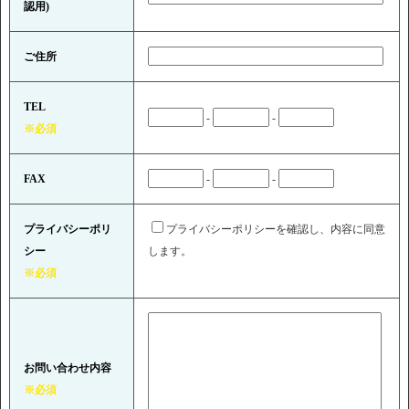
認用)
ご住所
TEL
-
-
※必須
FAX
-
-
プライバシーポリ
プライバシーポリシーを確認し、内容に同意
シー
します。
※必須
お問い合わせ内容
※必須