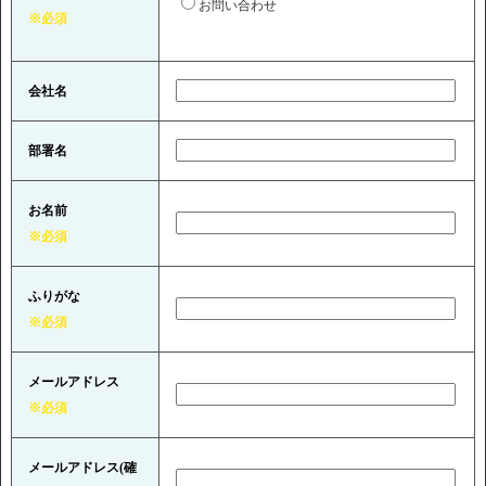
お問い合わせ
※必須
会社名
部署名
お名前
※必須
ふりがな
※必須
メールアドレス
※必須
メールアドレス
(確