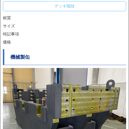
デッキ階段
材質
サイズ
特記事項
価格
機械製缶