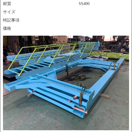
材質
SS400
サイズ
特記事項
価格