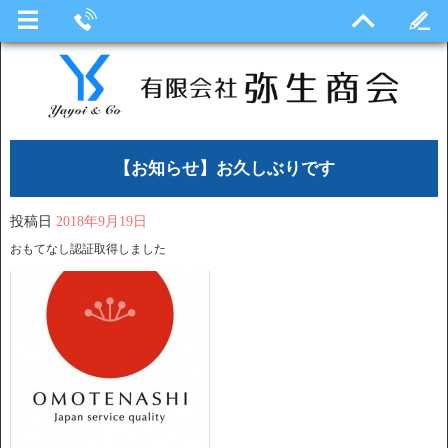
【お知らせ】お久しぶりです
投稿日
2018年9月19日
おもてなし認証取得しました