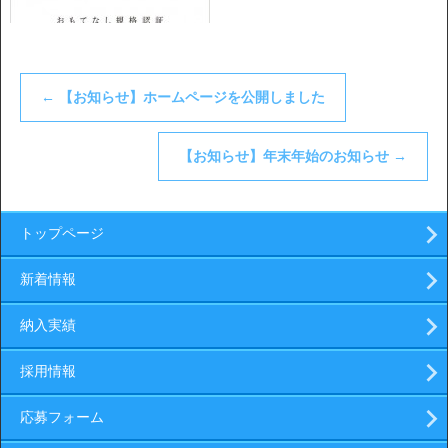
←
【お知らせ】ホームページを公開しました
【お知らせ】年末年始のお知らせ
→
トップページ
新着情報
納入実績
採用情報
応募フォーム